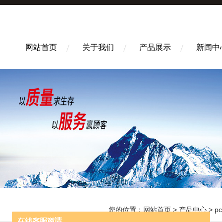
网站首页
关于我们
产品展示
新闻中
您的位置：
网站首页
>
产品中心
>
p