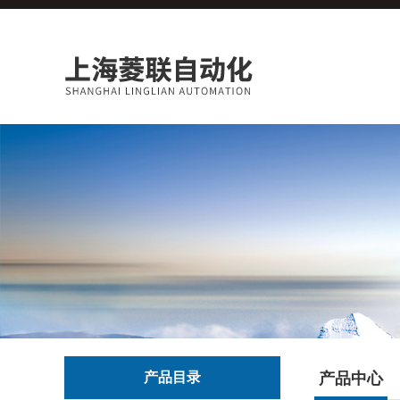
产品目录
产品中心