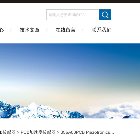
心
技术文章
在线留言
联系我们
cb传感器
>
PCB加速度传感器
> 356A03PCB Piezotronics加速度传感器