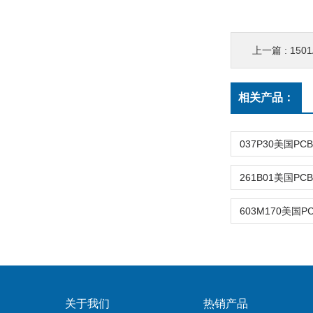
上一篇 :
150
相关产品：
关于我们
热销产品