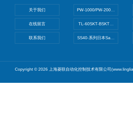
关于我们
PW-1000/PW-2000MITS
在线留言
TL-60SKT-BSKTC张力控制
联系我们
SS40-系列日本Sawamura泽
Copyright © 2026 上海菱联自动化控制技术有限公司(www.linglia