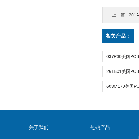
上一篇 :
201
相关产品：
关于我们
热销产品