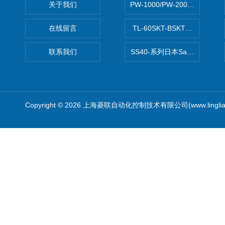
关于我们
PW-1000/PW-2000MITS
在线留言
TL-60SKT-BSKTC张力控制
联系我们
SS40-系列日本Sawamura泽
Copyright © 2026 上海菱联自动化控制技术有限公司(www.linglia