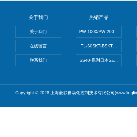
关于我们
热销产品
关于我们
PW-1000/PW-2000MITS
在线留言
TL-60SKT-BSKTC张力控制
联系我们
SS40-系列日本Sawamura泽
Copyright © 2026 上海菱联自动化控制技术有限公司(www.linglia