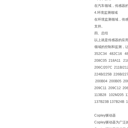
在汽车领域，传感器
4.环境监测领域
在环境监测领域，传
支持。
四、总结
以上就是传感器的应
领域的控制和监测，
352C34 482C16 48
208C05 218A11 21
206C/207C 211B/21
224B/225B 226B/22
200B04 200B05 20
209C11 209C12 20
113B28 102M205 1
137B23B 137B24B 
Copley驱动器
Copley驱动器为