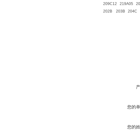
209C12 219A05 20
202B 203B 204C
您的
您的