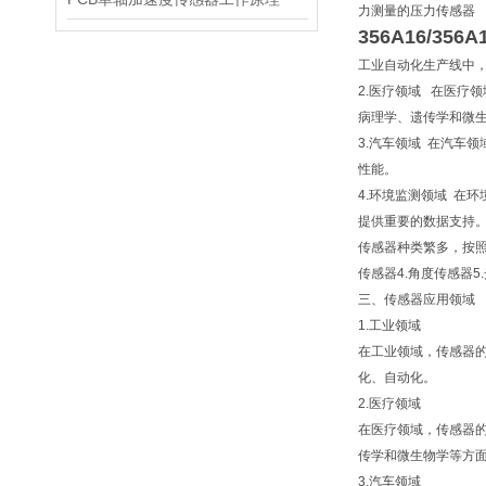
力测量的压力传感器
356A16/356A
工业自动化生产线中
2.医疗领域 在医疗
病理学、遗传学和微
3.汽车领域 在汽车
性能。
4.环境监测领域 在
提供重要的数据支持
传感器种类繁多，按照
传感器4.角度传感器5
三、传感器应用领域
1.工业领域
在工业领域，传感器
化、自动化。
2.医疗领域
在医疗领域，传感器
传学和微生物学等方
3.汽车领域