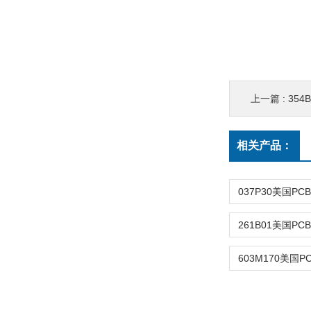
上一篇 :
354
相关产品：