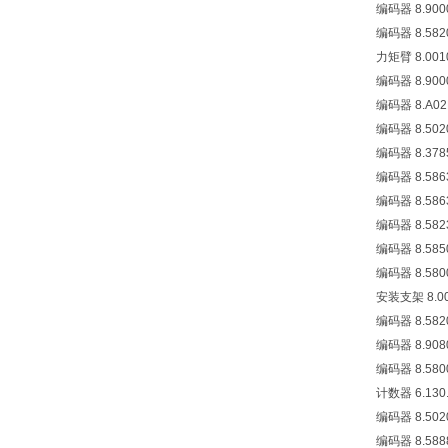
编码器 8.9000.1
编码器 8.5820.1
力矩臂 8.0010.
编码器 8.9000.1
编码器 8.A02H.
编码器 8.5020.
编码器 8.3785.
编码器 8.5863.4
编码器 8.5863.
编码器 8.5823.
编码器 8.5850.
编码器 8.5800.
安装支架 8.0010
编码器 8.5820.0
编码器 8.9080.
编码器 8.5800.
计数器 6.130.012
编码器 8.5020.3
编码器 8.5888.6