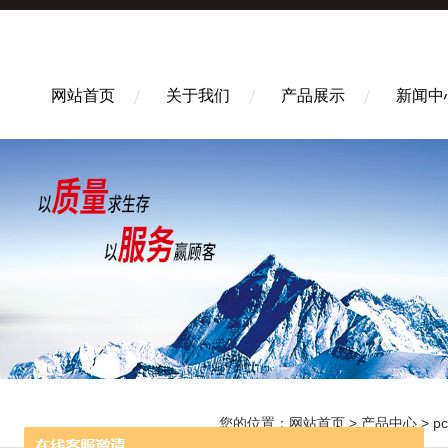
网站首页
关于我们
产品展示
新闻中
您的位置：
网站首页
>
产品中心
>
p