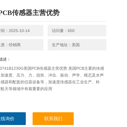
PCB传感器主营优势
：2025-10-14
访问量：650
性质：经销商
生产地址：美国
描述：
8 3741B1230G美国PCB传感器主营优势 美国PCB主要的传感
：加速度、压力、力、扭矩、冲击、振动、声学、模态及水声
传感器和配套的仪器设备等，加速度传感器在工业生产、科
空航天等领域中有着重要的应用
在线询价
联系我们