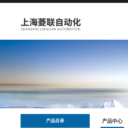
产品目录
产品中心