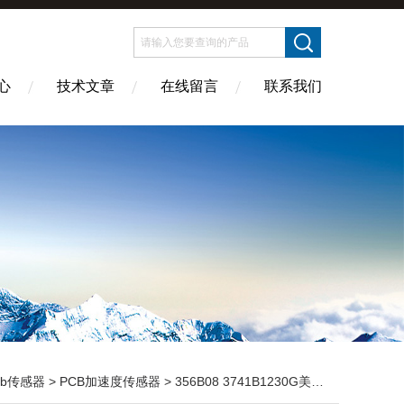
心
技术文章
在线留言
联系我们
cb传感器
>
PCB加速度传感器
> 356B08 3741B1230G美国PCB传感器主营优势