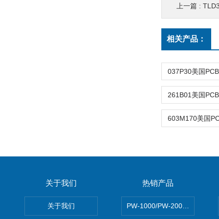
上一篇 :
TLD
相关产品：
关于我们
热销产品
关于我们
PW-1000/PW-2000MITS