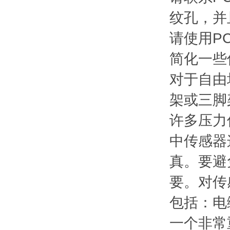
纹孔，并
请使用P
简化一些
对于自由
架或三脚
许多压力
中传感器
真。要避
要。对传
包括：电
一个非常