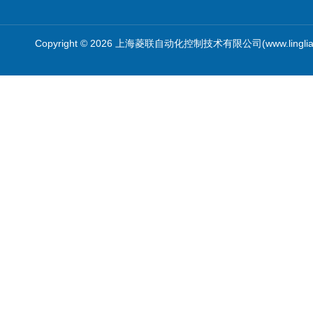
Copyright © 2026 上海菱联自动化控制技术有限公司(www.linglia