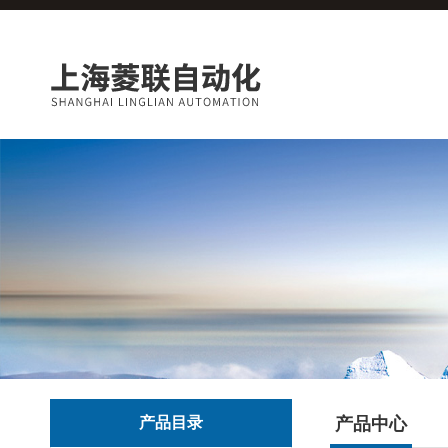
产品目录
产品中心