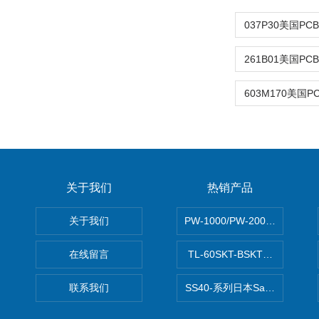
关于我们
热销产品
关于我们
PW-1000/PW-2000MITS
在线留言
TL-60SKT-BSKTC张力控制
联系我们
SS40-系列日本Sawamura泽