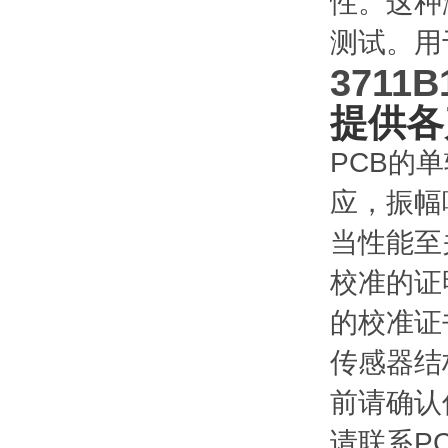
性。这种
测试。用
3711B
提供各
PCB的
应，振幅
当性能至
校准的证
的校准证
传感器结
前请确认
请联系P