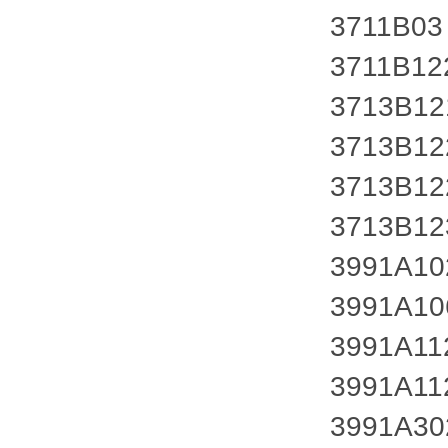
3711B03
3711B12
3713B1
3713B12
3713B1
3713B1
3991A1
3991A1
3991A1
3991A1
3991A3