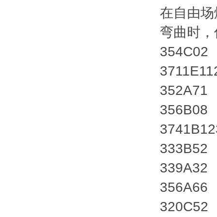
在自由场
弯曲时，
354C02
3711E11
352A71
356B08
3741B1
333B52
339A32
356A66
320C52