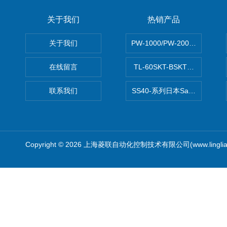
关于我们
热销产品
关于我们
PW-1000/PW-2000MITS
在线留言
TL-60SKT-BSKTC张力控制
联系我们
SS40-系列日本Sawamura泽
Copyright © 2026 上海菱联自动化控制技术有限公司(www.linglia