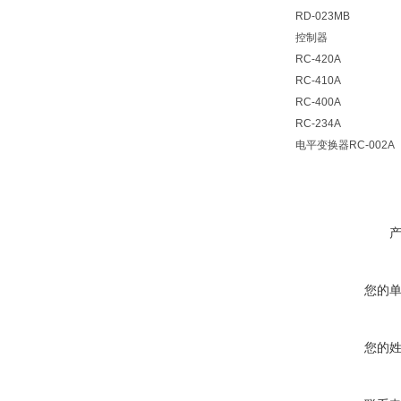
RD-023MB
控制器
RC-420A
RC-410A
RC-400A
RC-234A
电平变换器RC-002A
您的
您的