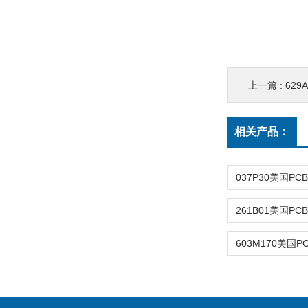
上一篇 :
629A3
相关产品：