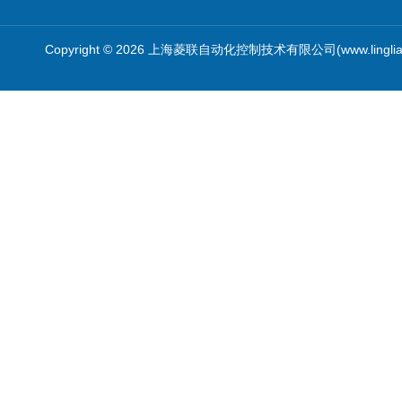
Copyright © 2026 上海菱联自动化控制技术有限公司(www.linglia