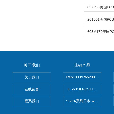
关于我们
热销产品
关于我们
PW-1000/PW-2000MITS
在线留言
TL-60SKT-BSKTC张力控制
联系我们
SS40-系列日本Sawamura泽