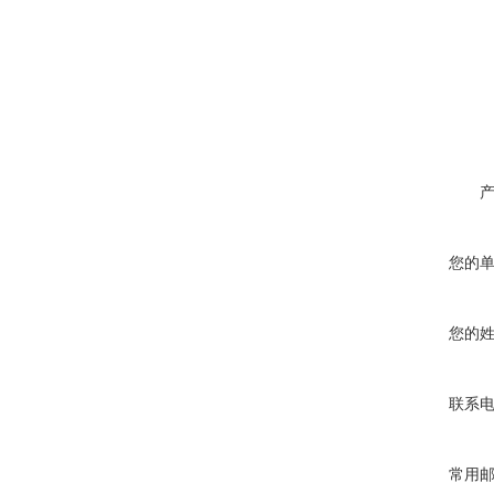
您的
您的
联系
常用