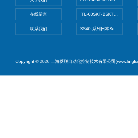
在线留言
TL-60SKT-BSKTC张力控制
联系我们
SS40-系列日本Sawamura泽
Copyright © 2026 上海菱联自动化控制技术有限公司(www.linglia