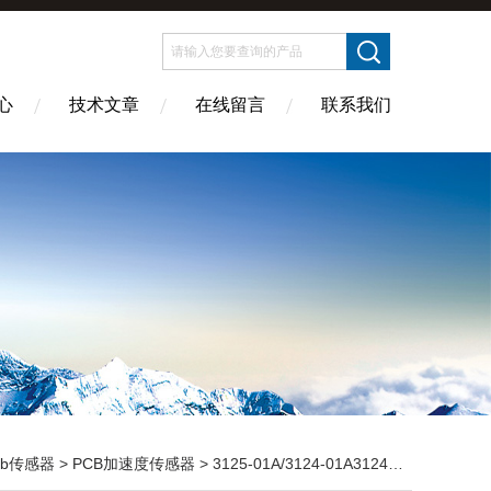
心
技术文章
在线留言
联系我们
cb传感器
>
PCB加速度传感器
> 3125-01A/3124-01A3124-02A原装PCB PIEZOTRONICs扭矩传感器