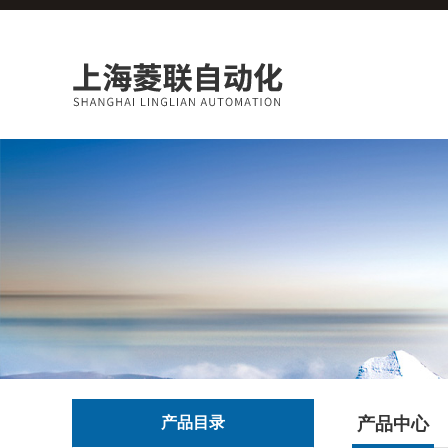
产品目录
产品中心