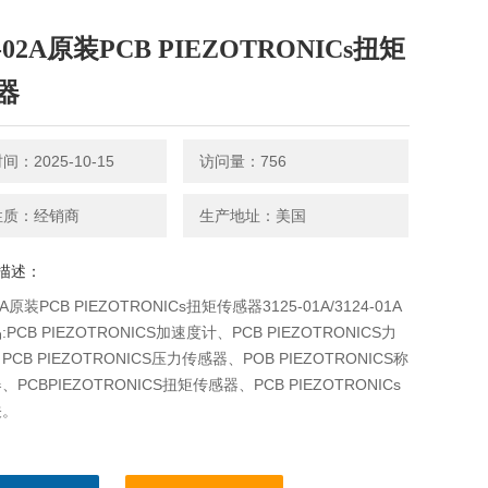
4-02A原装PCB PIEZOTRONICs扭矩
器
：2025-10-15
访问量：756
性质：经销商
生产地址：美国
描述：
2A原装PCB PIEZOTRONICs扭矩传感器3125-01A/3124-01A
PCB PIEZOTRONICS加速度计、PCB PIEZOTRONICS力
CB PIEZOTRONICS压力传感器、POB PIEZOTRONICS称
PCBPIEZOTRONICS扭矩传感器、PCB PIEZOTRONICs
关。