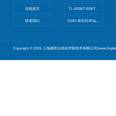
在线留言
TL-60SKT-BSKTC张力控制
联系我们
SS40-系列日本Sawamura泽
Copyright © 2026 上海菱联自动化控制技术有限公司(www.linglia