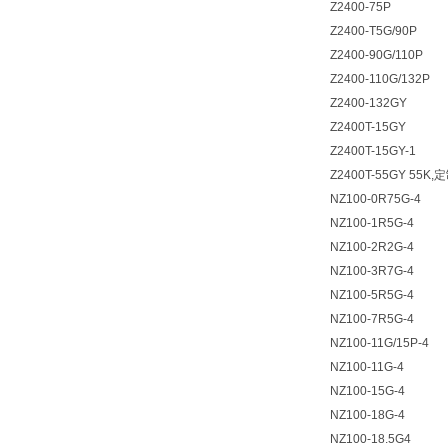
Z2400-75P
Z2400-T5G/90P
Z2400-90G/110P
Z2400-110G/132P
Z2400-132GY
Z2400T-15GY
Z2400T-15GY-1
Z2400T-55GY 55K,
NZ100-0R75G-4
NZ100-1R5G-4
NZ100-2R2G-4
NZ100-3R7G-4
NZ100-5R5G-4
NZ100-7R5G-4
NZ100-11G/15P-4
NZ100-11G-4
NZ100-15G-4
NZ100-18G-4
NZ100-18.5G4