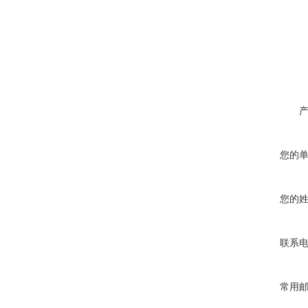
您的
您的
联系
常用