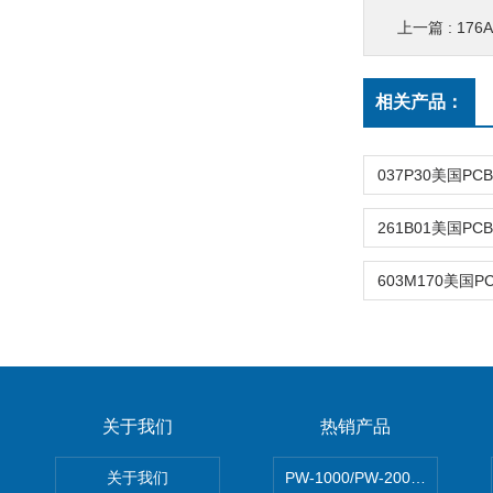
上一篇 :
176
相关产品：
关于我们
热销产品
关于我们
PW-1000/PW-2000MITS