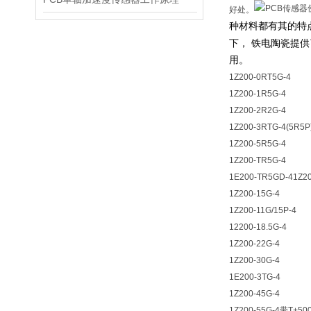
好处。
种材料都有其的特
下，
铁电陶瓷提供
用。
1Z200-0RT5G-4
1Z200-1R5G-4
1Z200-2R2G-4
1Z200-3RTG-4(5R5P
1Z200-5R5G-4
1Z200-TR5G-4
1E200-TR5GD-41Z20
1Z200-15G-4
1Z200-11G/15P-4
12200-18.5G-4
1Z200-22G-4
1Z200-30G-4
1E200-3TG-4
1Z200-45G-4
1Z200-55G-4带T+50