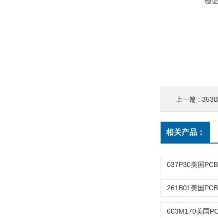
验
上一篇 :
35
相关产品：