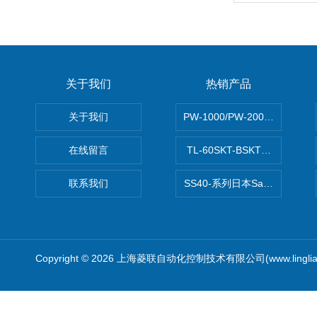
关于我们
热销产品
关于我们
PW-1000/PW-2000MITS
在线留言
TL-60SKT-BSKTC张力控制
联系我们
SS40-系列日本Sawamura泽
Copyright © 2026 上海菱联自动化控制技术有限公司(www.linglia