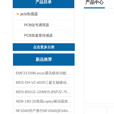
产品目录
产品中心
pcb传感器
PCB信号调理器
PCB加速度传感器
点击更多分类
新品推荐
EMF2133IBLenze通讯模块功能展示
MDS-DH-V2-4020三菱主轴驱动器全新库存实物
MDS-BSVJ2-10/MDS-BSPJ2-75三菱主轴驱动器查库存
AEM-180-20美国copley驱动器技术多功能分析
NF2040停产替代NF2040QE34Inspired Energy电池安捷伦专业参数