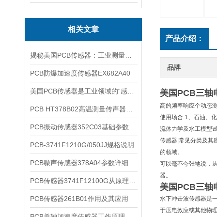
相关文章
产品介绍：
揭秘美国PCB传感器：工业测量的全能王
品牌
PCB防爆加速度传感器EX682A40
美国PCB传感器是工业领域的“感知先锋”
美国PCB三
高的频率响应个动态测
PCB HT378B02高温测量传声器系统的详细介绍
使用场合:1、石油、
PCB振动传感器352C03基础参数
流体力学及水工模型试
传感器|常见分类及其
PCB-3741F1210G/050JJ规格说明
的领域。
PCB噪声传感器378A04参数详细
可以毫不夸张地说，
器。
PCB传感器3741F12100G从原理到应用
美国PCB三
PCB传感器261B01作用及其应用
水下冲击波传感器是
于压电效应或其他物
PCB单轴加速度传感器工作原理