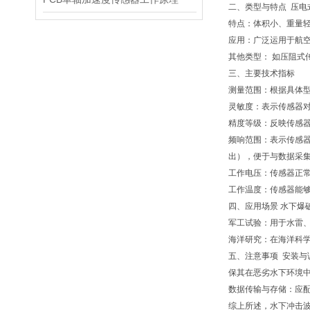
二、类型与特点 压电
特点：体积小、重量
应用：广泛运用于航
其他类型： 如压阻
三、主要技术指标
测量范围：根据具体
灵敏度：表示传感器对
精度等级：反映传感器
频响范围：表示传感器
出），便于与数据采
工作电压：传感器正
工作温度：传感器能
四、应用场景 水下
军工试验：用于水雷
海洋研究：在海洋科
五、注意事项 安装
保其在恶劣水下环境
数据传输与存储：应
综上所述，水下冲击