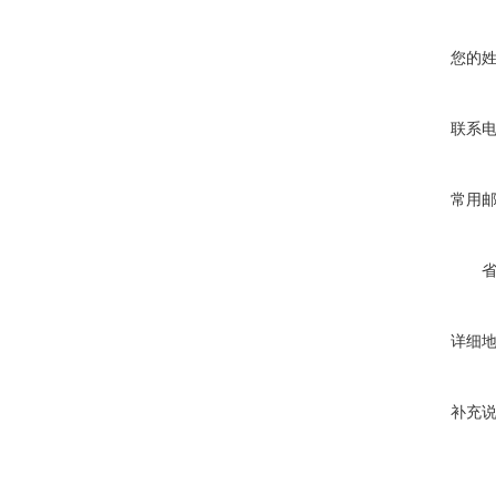
您的
联系
常用
详细
补充