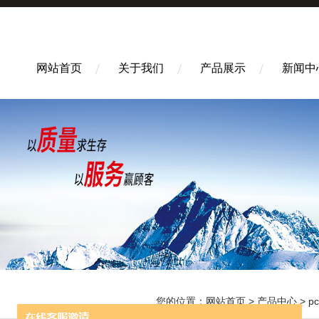
网站首页
关于我们
产品展示
新闻中
您的位置：
网站首页
>
产品中心
>
p