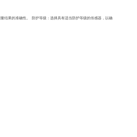
测量结果的准确性。 防护等级：选择具有适当防护等级的传感器，以确