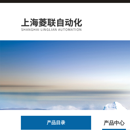
产品目录
产品中心