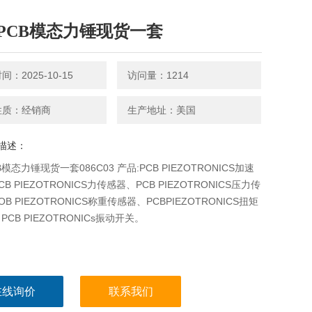
PCB模态力锤现货一套
：2025-10-15
访问量：1214
性质：经销商
生产地址：美国
描述：
模态力锤现货一套086C03 产品:PCB PIEZOTRONICS加速
B PIEZOTRONICS力传感器、PCB PIEZOTRONICS压力传
B PIEZOTRONICS称重传感器、PCBPIEZOTRONICS扭矩
CB PIEZOTRONICs振动开关。
在线询价
联系我们