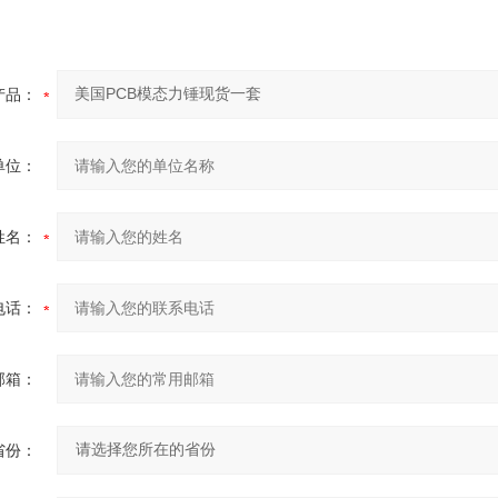
产品：
单位：
姓名：
电话：
邮箱：
省份：