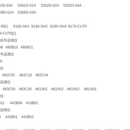
02D-03A 5302D-01A 5302D-02A 5302D-04A
08D-02A 5308D-03A
-RE1 8180-SH1 8180-SH2 8180-SH4 8179-CUT0
-CUT0[1]
信号适调仪
09 480B10 480B21
号适调仪
36
仪
1 482C05 482C16 482C54
适调仪
0 483C50 483C30 481A01 481A02 481A02 481A03
仪
4B11 442B06 410B01
适调仪
4 443B01 443B02