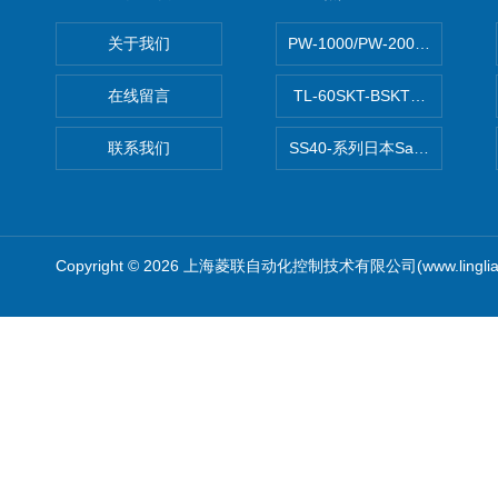
关于我们
PW-1000/PW-2000MITS
在线留言
TL-60SKT-BSKTC张力控制
联系我们
SS40-系列日本Sawamura泽
Copyright © 2026 上海菱联自动化控制技术有限公司(www.linglia