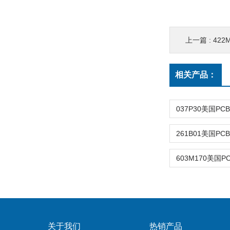
上一篇 :
422
相关产品：
关于我们
热销产品