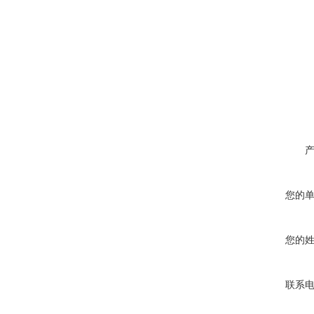
您的
您的
联系