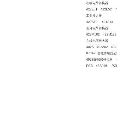
在线电荷转换器
422E51 422E52 
工业放大器
421A11 421A13 
差分电荷转换器
422M182 422M183
在线电压放大器
402A 402A02 402
070A70智能传感器
492B传感器模拟器 
PCB 482A16 PC