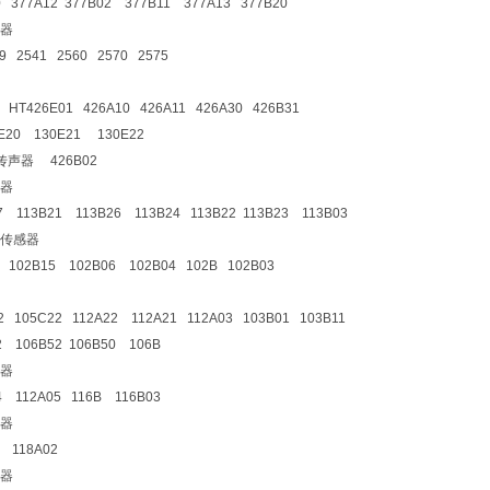
0 377A12 377B02 377B11 377A13 377B20
器
9 2541 2560 2570 2575
1 HT426E01 426A10 426A11 426A30 426B31
20 130E21 130E22
传声器 426B02
器
7 113B21 113B26 113B24 113B22 113B23 113B03
传感器
6 102B15 102B06 102B04 102B 102B03
2 105C22 112A22 112A21 112A03 103B01 103B11
2 106B52 106B50 106B
器
4 112A05 116B 116B03
器
4 118A02
器