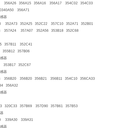
5 356A26 356A15 356A16 356A17 354C02 354C03
0340A50 356A71
感器
3 352A73 352A25 352C22 357C10 352A71 352B01
4 357A24 357A07 352A56 353B18 352C68
5 357B11 352C41
5 355B12 357B06
感器
6 353B17 352C67
感器
4 356B20 356B20 356B21 356B11 354C10 356CA33
34 356A32
感器
3 320C33 357B69 357D90 357B61 357B53
器
0 339A30 339A31
感器