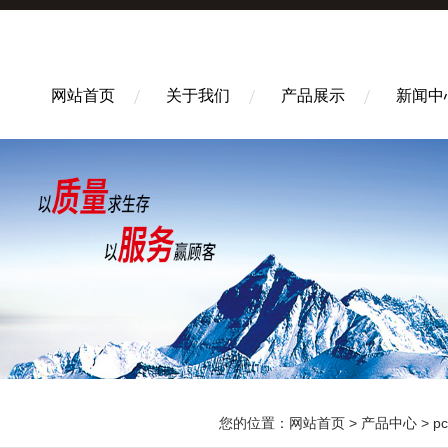
网站首页
关于我们
产品展示
新闻中
您的位置：
网站首页
>
产品中心
>
p