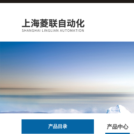
产品目录
产品中心