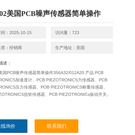
8B02美国PCB噪声传感器简单操作
：2025-10-15
访问量：723
性质：经销商
生产地址：美国
描述：
2美国PCB噪声传感器简单操作356A32/012A20 产品:PCB
TRONICS加速度计、PCB PIEZOTRONICS力传感器、PCB
TRONICS压力传感器、POB PIEZOTRONICS称重传感器、
EZOTRONICS扭矩传感器、PCB PIEZOTRONICs振动开关。
在线询价
联系我们