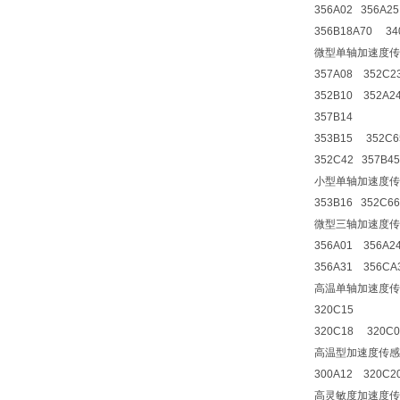
356A02 356A2
356B18A70 34
微型单轴加速度传
357A08 352C2
352B10 352A2
357B14
353B15 352C6
352C42 357B4
小型单轴加速度传
353B16 352C6
微型三轴加速度传
356A01 356A2
356A31 356CA
高温单轴加速度传
320C15
320C18 320C0
高温型加速度传感
300A12 320C2
高灵敏度加速度传