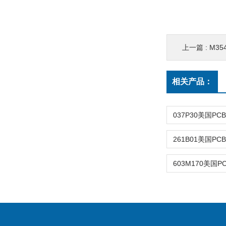
上一篇 :
M3
相关产品：