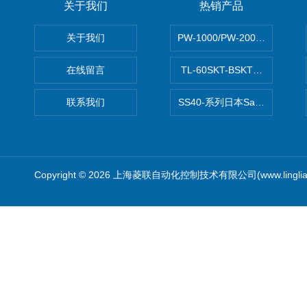
关于我们
热销产品
关于我们
PW-1000/PW-2000MITS
在线留言
TL-60SKT-BSKTC张力控制
联系我们
SS40-系列日本Sawamura泽
Copyright © 2026 上海菱联自动化控制技术有限公司(www.linglia