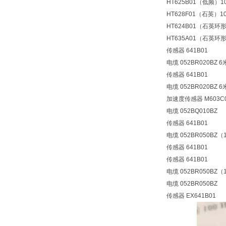
HT625B01（低频）100m
HT628F01（石英）100m
HT624B01（石英环形）1
HT635A01（石英环形）1
传感器 641B01
电缆 052BR020BZ 6
传感器 641B01
电缆 052BR020BZ 6
加速度传感器 M603C0
电缆 052BQ010BZ
传感器 641B01
电缆 052BR050BZ（
传感器 641B01
传感器 641B01
电缆 052BR050BZ（
电缆 052BR050BZ
传感器 EX641B01