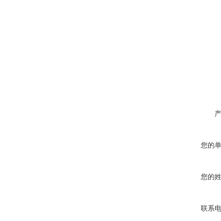
您的
您的
联系