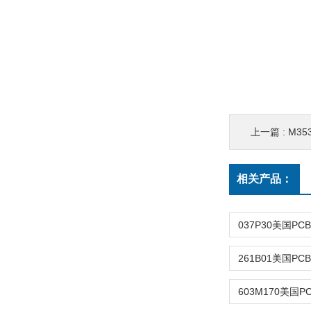
上一篇 :
M35
相关产品：