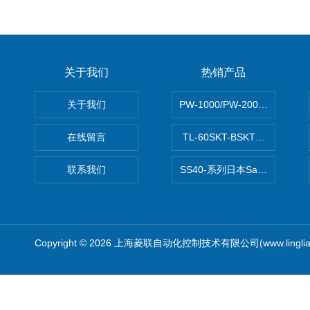
关于我们
热销产品
关于我们
PW-1000/PW-2000MITS
在线留言
TL-60SKT-BSKTC张力控制
联系我们
SS40-系列日本Sawamura泽
Copyright © 2026 上海菱联自动化控制技术有限公司(www.linglia