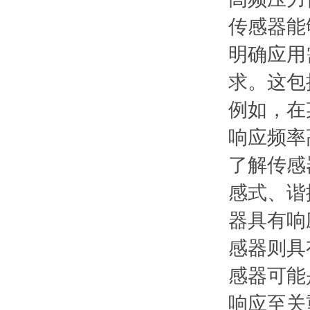
传感器能
明确应用
求。这包
例如，在
响应频率高
了解传感
感式、谐
器具有响
感器则具
感器可能
响应至关