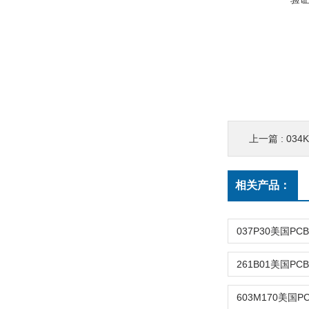
上一篇 :
034
相关产品：