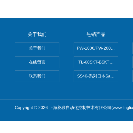
关于我们
热销产品
关于我们
PW-1000/PW-2000MITS
在线留言
TL-60SKT-BSKTC张力控制
联系我们
SS40-系列日本Sawamura泽
Copyright © 2026 上海菱联自动化控制技术有限公司(www.linglia