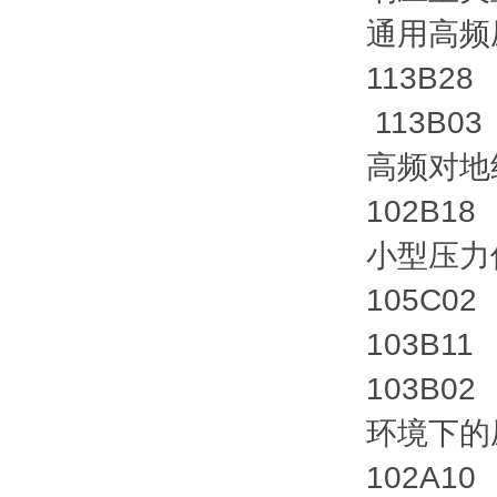
通用高频
113B28
113B03
高频对地
102B18
小型压力
105C02
103B11
103B02
环境下的
102A10