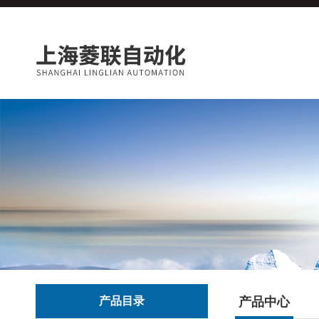
产品目录
产品中心