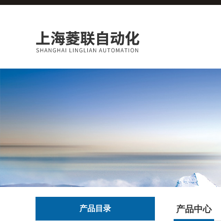
产品目录
产品中心