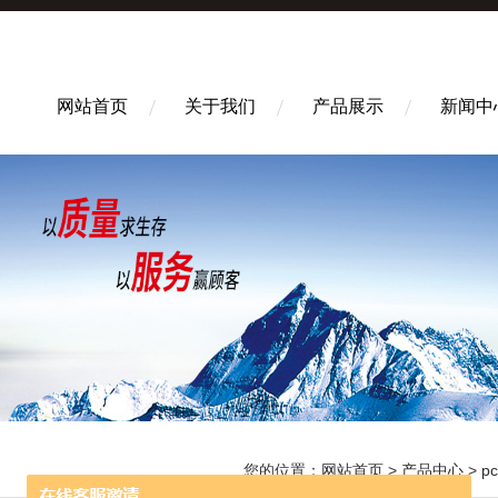
网站首页
关于我们
产品展示
新闻中
您的位置：
网站首页
>
产品中心
>
p