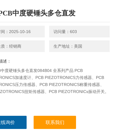
PCB中度硬锤头多仓直发
：2025-10-16
访问量：603
性质：经销商
生产地址：美国
描述：
B中度硬锤头多仓直发084B04 全系列产品:PCB
TRONICS加速度计、PCB PIEZOTRONICS力传感器、PCB
TRONICS压力传感器、PCB PIEZOTRONICS称重传感器、
IEZOTRONICS扭矩传感器、PCB PIEZOTRONICs振动开关。
在线询价
联系我们