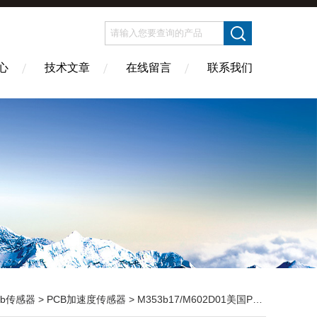
心
技术文章
在线留言
联系我们
cb传感器
>
PCB加速度传感器
> M353b17/M602D01美国PCB高性能传感器的应用与特性