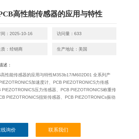
PCB高性能传感器的应用与特性
：2025-10-16
访问量：633
性质：经销商
生产地址：美国
描述：
B高性能传感器的应用与特性M353b17/M602D01 全系列产
 PIEZOTRONICS加速度计、PCB PIEZOTRONICS力传感
 PIEZOTRONICS压力传感器、PCB PIEZOTRONICS称重传
B PIEZOTRONICS扭矩传感器、PCB PIEZOTRONICs振动
在线询价
联系我们