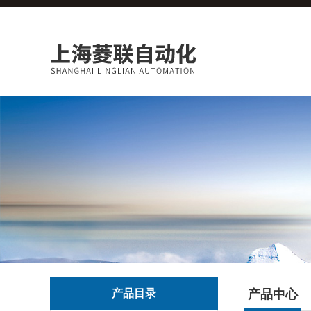
产品目录
产品中心