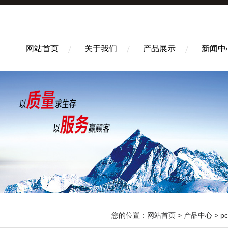
网站首页
关于我们
产品展示
新闻中
您的位置：
网站首页
>
产品中心
>
p