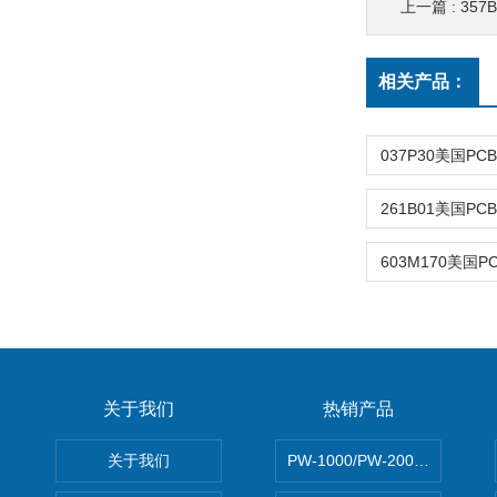
上一篇 :
357
相关产品：
关于我们
热销产品
关于我们
PW-1000/PW-2000MITS