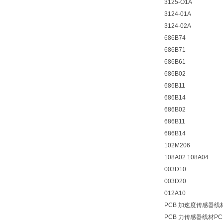
3125-O1A
3124-01A
3124-02A
686B74
686B71
686B61
686B02
686B11
686B14
686B02
686B11
686B14
102M206
108A02 108A04
003D10
003D20
012A10
PCB 加速度传感器线材P
PCB 力传感器线材PCB