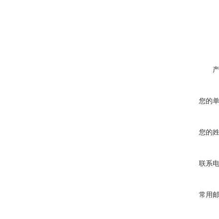
您的
您的
联系
常用