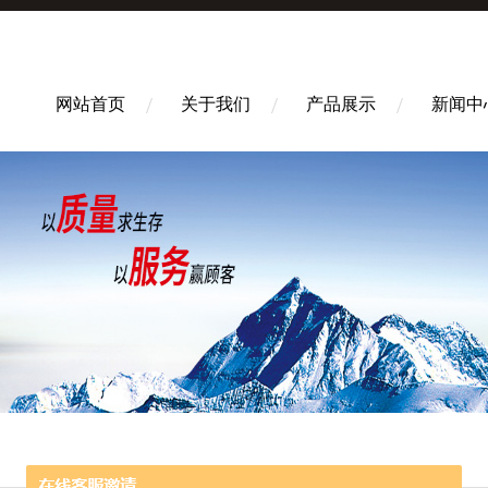
网站首页
关于我们
产品展示
新闻中