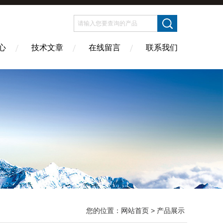
心
技术文章
在线留言
联系我们
您的位置：
网站首页
> 产品展示