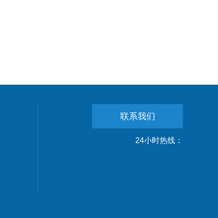
联系我们
24小时热线：