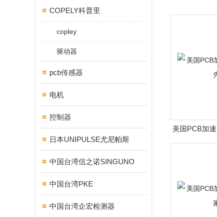
COPELY科普里
copley
驱动器
pcb传感器
电机
控制器
美国PCB加
日本UNIPULSE尤尼帕斯
中国台湾信之诺SINGUNO
中国台湾PKE
中国台湾企宏检测器