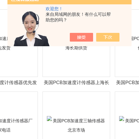
欢迎您！
来自局域网的朋友！有什么可以帮
助您的吗？
速度计传感器优先发
美国PCB加速度计传感器上海长
美国PCB
货
期供货