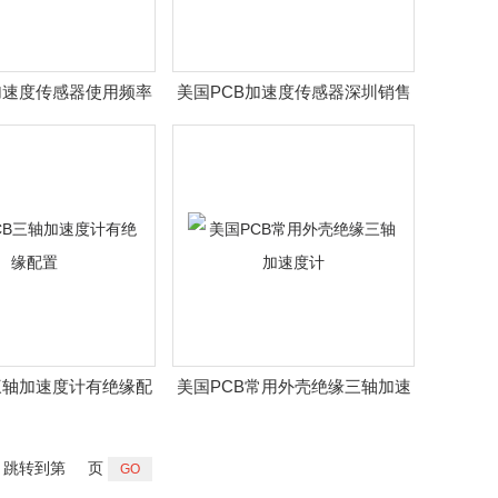
加速度传感器使用频率
美国PCB加速度传感器深圳销售
三轴加速度计有绝缘配
美国PCB常用外壳绝缘三轴加速
置
度计
跳转到第
页