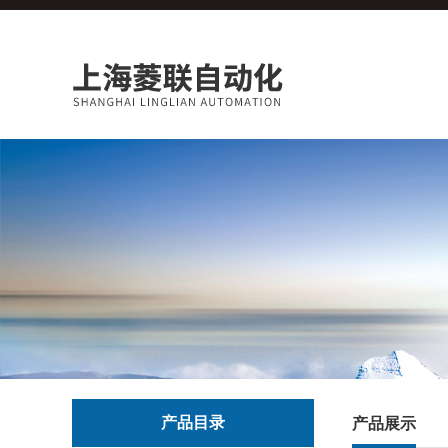
产品目录
产品展示