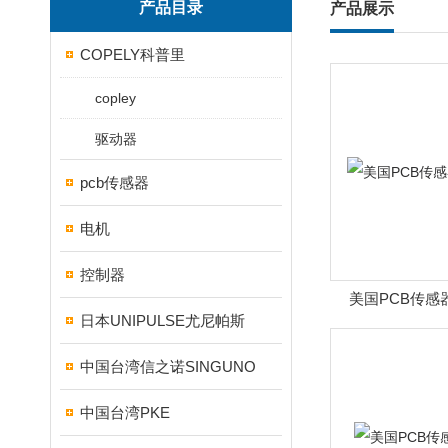
产品目录
产品展示
COPELY科普里
copley
驱动器
pcb传感器
电机
控制器
美国PCB传感
日本UNIPULSE尤尼帕斯
中国台湾信之诺SINGUNO
中国台湾PKE