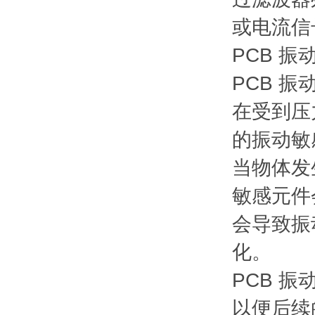
或电流信
PCB 
PCB 
在受到压
的振动敏
当物体发
敏感元件
会导致振
化。
PCB 
以便后续