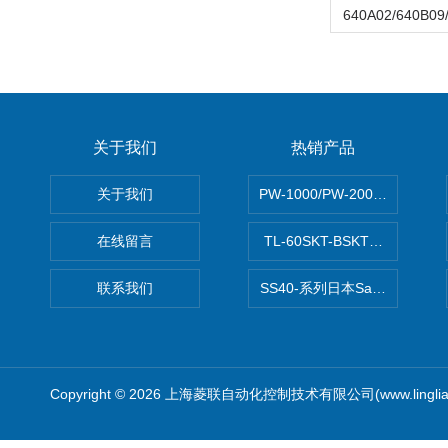
关于我们
热销产品
关于我们
PW-1000/PW-2000MITS
在线留言
TL-60SKT-BSKTC张力控制
联系我们
SS40-系列日本Sawamura泽
Copyright © 2026 上海菱联自动化控制技术有限公司(www.linglia