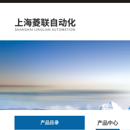
产品目录
产品中心