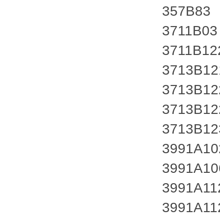
357B83
3711B03
3711B12
3713B1
3713B12
3713B1
3713B1
3991A1
3991A1
3991A1
3991A1