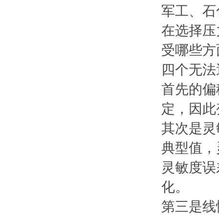
军工、石
在选择压
受哪些方
四个无法
首先的偏
定，因此
其次是灵
典型值，
灵敏度误
化。
第三是线