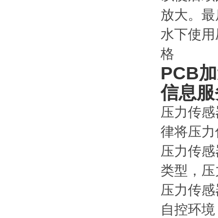
放大。最
水下使用
格
PCB
信息服
压力传感器
律将压力
压力传感
类型，压
压力传感
自控环境