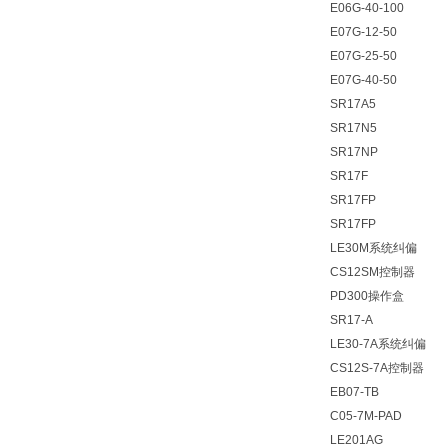
E06G-40-100
E07G-12-50
E07G-25-50
E07G-40-50
SR17A5
SR17N5
SR17NP
SR17F
SR17FP
SR17FP
LE30M系统纠偏
CS12SM控制器
PD300操作盒
SR17-A
LE30-7A系统纠偏
CS12S-7A控制器
EB07-TB
C05-7M-PAD
LE201AG