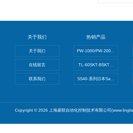
关于我们
热销产品
关于我们
PW-1000/PW-2000MITS
在线留言
TL-60SKT-BSKTC张力控制
联系我们
SS40-系列日本Sawamura泽
Copyright © 2026 上海菱联自动化控制技术有限公司(www.linglia