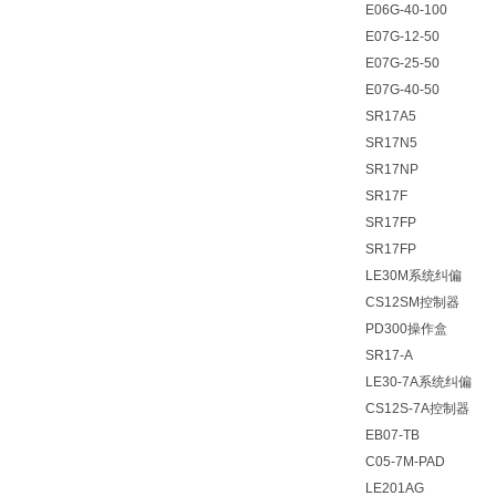
E06G-40-100
E07G-12-50
E07G-25-50
E07G-40-50
SR17A5
SR17N5
SR17NP
SR17F
SR17FP
SR17FP
LE30M系统纠偏
CS12SM控制器
PD300操作盒
SR17-A
LE30-7A系统纠偏
CS12S-7A控制器
EB07-TB
C05-7M-PAD
LE201AG