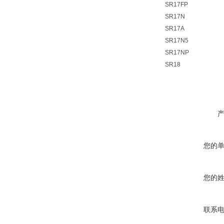
SR17FP
SR17N
SR17A
SR17N5
SR17NP
SR18
您的
您的
联系