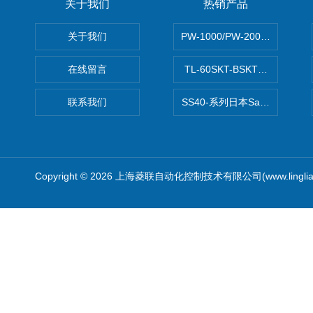
关于我们
热销产品
关于我们
PW-1000/PW-2000MITS
在线留言
TL-60SKT-BSKTC张力控制
联系我们
SS40-系列日本Sawamura泽
Copyright © 2026 上海菱联自动化控制技术有限公司(www.linglia