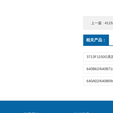
上一篇 :
411
相关产品：