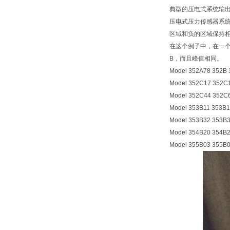
典型的压电式系统输
压电式压力传感器系
区域和负的区域保持相
在这个例子中，在一个
B，而且峰值相同。
Model 352A78 352B
Model 352C17 352C
Model 352C44 352C
Model 353B11 353B
Model 353B32 353B
Model 354B20 354B
Model 355B03 355B