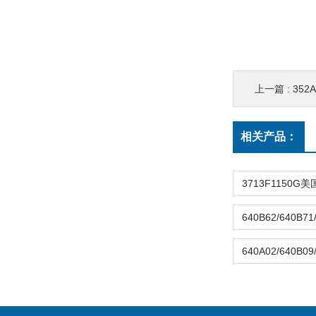
上一篇 :
352
相关产品：