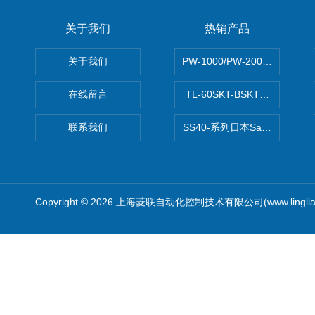
关于我们
热销产品
关于我们
PW-1000/PW-2000MITS
在线留言
TL-60SKT-BSKTC张力控制
联系我们
SS40-系列日本Sawamura泽
Copyright © 2026 上海菱联自动化控制技术有限公司(www.linglia