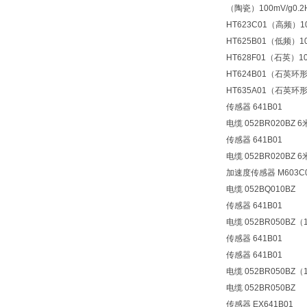
（陶瓷）100mV/g0.2Hz
HT623C01（高频）100m
HT625B01（低频）100m
HT628F01（石英）100m
HT624B01（石英环形）1
HT635A01（石英环形）1
传感器 641B01
电缆 052BR020BZ 6
传感器 641B01
电缆 052BR020BZ 6
加速度传感器 M603C0
电缆 052BQ010BZ
传感器 641B01
电缆 052BR050BZ（
传感器 641B01
传感器 641B01
电缆 052BR050BZ（
电缆 052BR050BZ
传感器 EX641B01