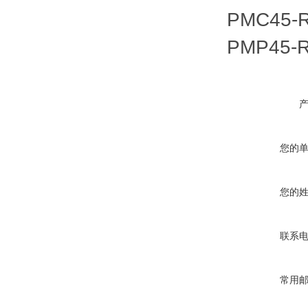
PMC45-
PMP45-
您的
您的
联系
常用