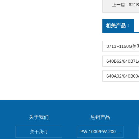
上一篇 :
621B
相关产品：
关于我们
热销产品
关于我们
PW-1000/PW-2000MITS