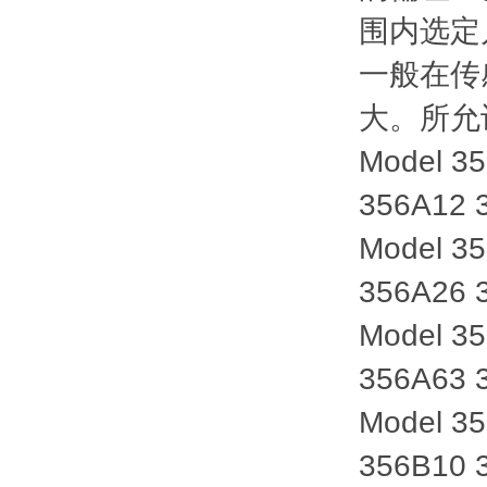
围内选定
一般在传
大。所允
Model 3
356A12 
Model 3
356A26 
Model 3
356A63 
Model 3
356B10 