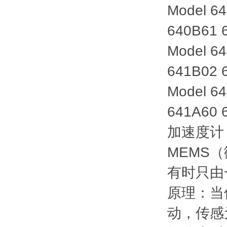
Model 6
640B61 
Model 6
641B02 
Model 6
641A60 
加速度计（
MEMS
有时只由
原理：当
动，传感