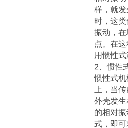
样，就发
时，这类
振动，在
点。在这
用惯性式
2、惯性
惯性式机
上，当传
外壳发生
的相对振
式，即可