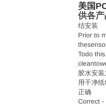
美国P
供各产
结安装
Prior to 
thesensor
Todo this
cleantow
胶水安装
用干净纸
正确
Correct 