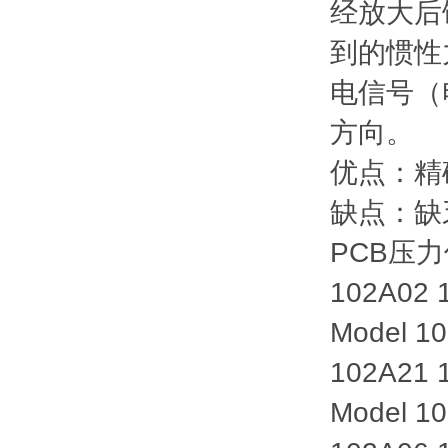
经放大后
到的惯性
电信号（
方向。
优点：精
缺点：缺
PCB压
102A02 
Model 1
102A21 
Model 1