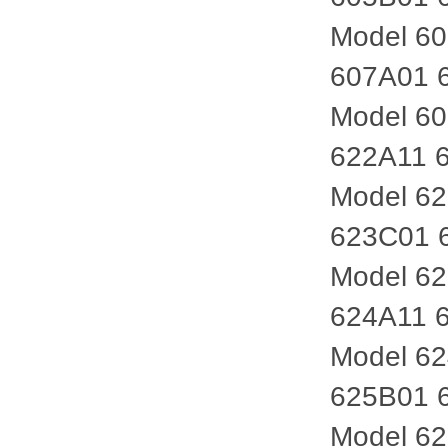
Model 6
607A01 
Model 6
622A11 
Model 6
623C01 
Model 6
624A11 
Model 6
625B01 
Model 6