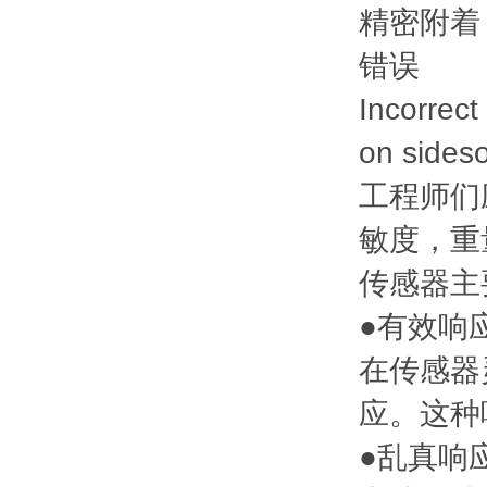
精密附着
错误
Incorrect
on si
工程师们
敏度，重
传感器主
●有效响应 e
在传感器
应。这种
●乱真响应 s