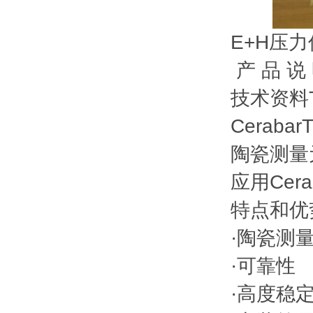
E+H压
产 品 说
技术资料T
Cerabar
陶瓷测量
应用Ce
特点和优
·陶瓷测
·可靠性
·高度稳