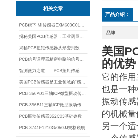
相关文章
产品介绍：
PCB旗下IMI传感器EXM603C01参数详情
品牌
揭秘美国PCB传感器：工业测量的全能王
美国P
揭秘PCB扭矩传感器从形变到数据的全链路解析
PCB信号调理器精密电路的信号翻译官
的优势
智测微力之道——PCB扭矩传感器如何解码工业精密之“钥”
它的作用
美国PCB传感器是工业领域的“感知先锋”
也是一种
​PCB-356A01三轴ICP微型振动传感器核心特点与技术原理
振动传感
PCB-356B11三轴ICP微型振动传感器参数
的机械量
PCB振动传感器352C03基础参数
另一个适
PCB-3741F1210G/050JJ规格说明