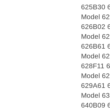
625B30 
Model 6
626B02 
Model 6
626B61 
Model 6
628F11 
Model 6
629A61 
Model 6
640B09 