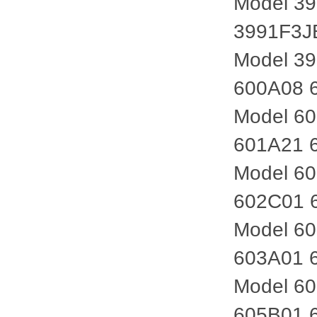
Model 3
3991F3J
Model 3
600A08 
Model 6
601A21 
Model 6
602C01 
Model 6
603A01 
Model 6
605B01 