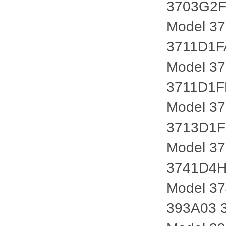
3703G2
Model 3
3711D1
Model 3
3711D1
Model 3
3713D1
Model 3
3741D4
Model 3
393A03 