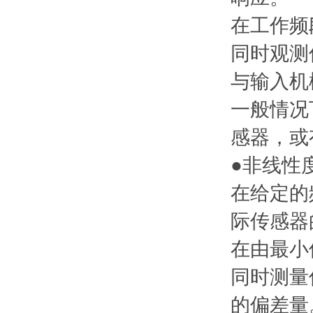
在工作频
同时观测
与输入机
一般情况
感器，或
●非线性
在给定的
际传感器
在由最小
同时测量
的偏差量