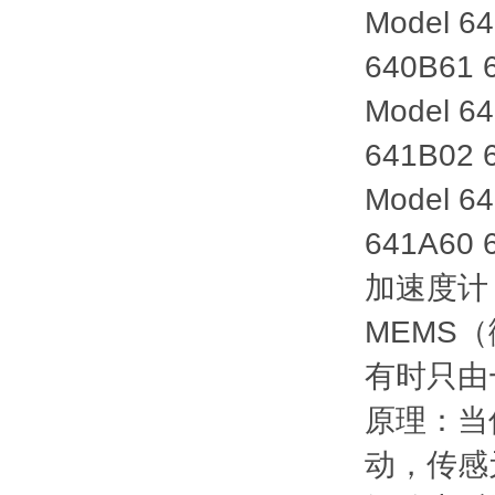
Model 6
640B61 
Model 6
641B02 
Model 6
641A60 
加速度计（
MEMS
有时只由
原理：当
动，传感