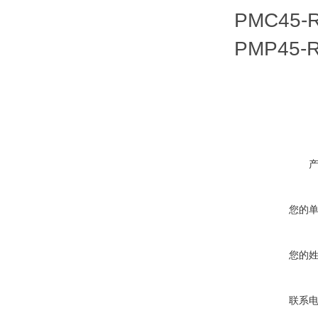
PMC45-
PMP45-
您的
您的
联系