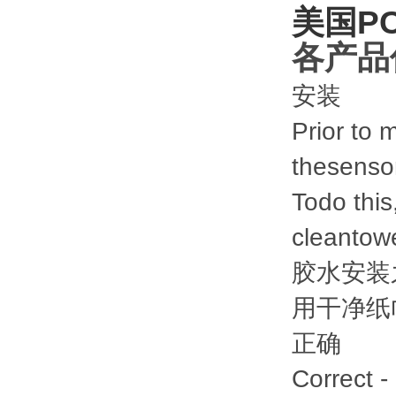
美国P
各产品
安装
Prior to 
thesensor
Todo this
cleantow
胶水安装
用干净纸
正确
Correct 