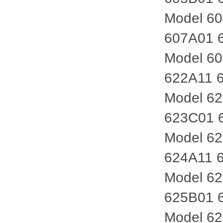
Model 6
607A01 
Model 6
622A11 
Model 6
623C01 
Model 6
624A11 
Model 6
625B01 
Model 6