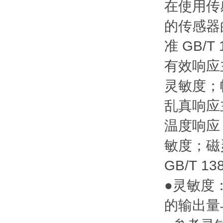
在使用传
的传感器
准 GB/T 
有效响应
灵敏度；
乱真响应
温度响应
敏度；磁
GB/T 13
●灵敏度：（
的输出量