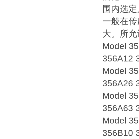
围内选定
一般在传
大。所允
Model 3
356A12 
Model 3
356A26 
Model 3
356A63 
Model 3
356B10 