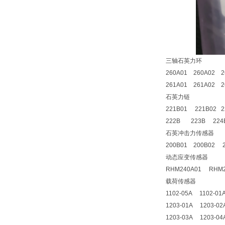
三轴石英力环
260A01 260A02 2
261A01 261A02 2
石英力链
221B01 221B02 2
222B 223B 224
石英冲击力传感器
200B01 200B02 2
动态应变传感器
RHM240A01 RHM2
载荷传感器
1102-05A 1102-01
1203-01A 1203-02
1203-03A 1203-04