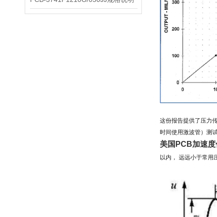
这份报告提供了压力
时间使用激波管）测
美国PCB加速
以内， 远远小于常用