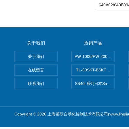
关于我们
热销产品
关于我们
PW-1000/PW-2000MITS
在线留言
TL-60SKT-BSKTC张力控制
联系我们
SS40-系列日本Sawamura泽
Copyright © 2026 上海菱联自动化控制技术有限公司(www.linglia