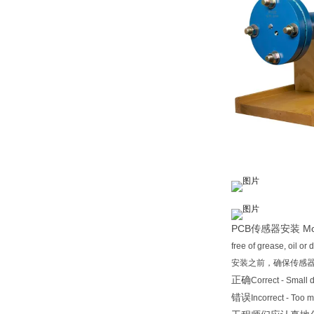
PCB传感器安装 Moun
free of grease, oil o
安装之前，确保传感
正确
Correct - Sma
错误
Incorrect - T