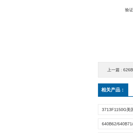
验
上一篇 :
626B
相关产品：