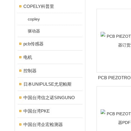
COPELY科普里
copley
驱动器
pcb传感器
电机
控制器
PCB PIEZOT
日本UNIPULSE尤尼帕斯
货迅
中国台湾信之诺SINGUNO
中国台湾PKE
中国台湾企宏检测器