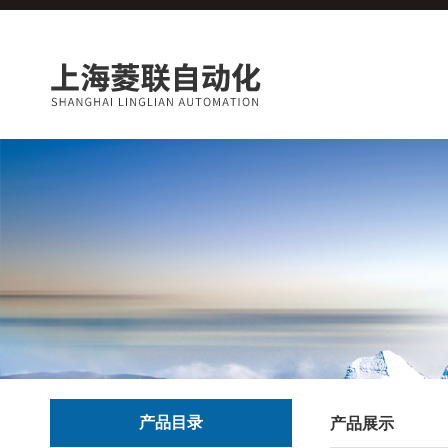
产品目录
产品展示